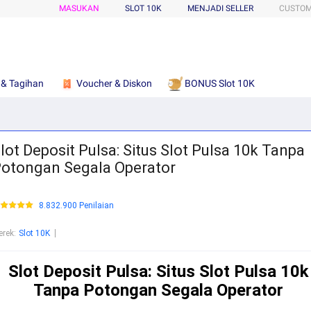
MASUKAN
SLOT 10K
MENJADI SELLER
CUSTOM
 & Tagihan
Voucher & Diskon
BONUS Slot 10K
lot Deposit Pulsa: Situs Slot Pulsa 10k Tanpa
otongan Segala Operator
8.832.900 Penilaian
erek
:
Slot 10K
Slot Deposit Pulsa: Situs Slot Pulsa 10k
Tanpa Potongan Segala Operator