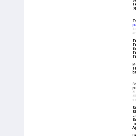
B
T
S
Te
p
da
an
T
T
Bi
T
T
Me
se
ba
S
pu
d
d
so
Si
Sl
Li
S
I
A
D