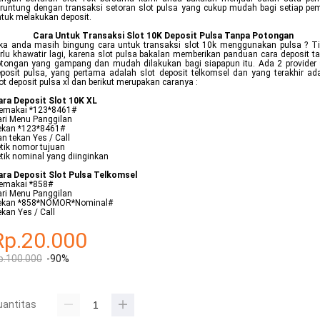
runtung dengan transaksi setoran slot pulsa yang cukup mudah bagi setiap pe
tuk melakukan deposit.
Cara Untuk Transaksi Slot 10K Deposit Pulsa Tanpa Potongan
ika anda masih bingung cara untuk transaksi slot 10k menggunakan pulsa ? T
rlu khawatir lagi, karena slot pulsa bakalan memberikan panduan cara deposit t
tongan yang gampang dan mudah dilakukan bagi siapapun itu. Ada 2 provider 
posit pulsa, yang pertama adalah slot deposit telkomsel dan yang terakhir ad
ot deposit pulsa xl dan berikut merupakan caranya :
ara Deposit Slot 10K XL
emakai *123*8461#
ri Menu Panggilan
ekan *123*8461#
n tekan Yes / Call
tik nomor tujuan
tik nominal yang diinginkan
ara Deposit Slot Pulsa Telkomsel
emakai *858#
ri Menu Panggilan
ekan *858*NOMOR*Nominal#
kan Yes / Call
Rp.20.000
p.100.000
-90%
uantitas